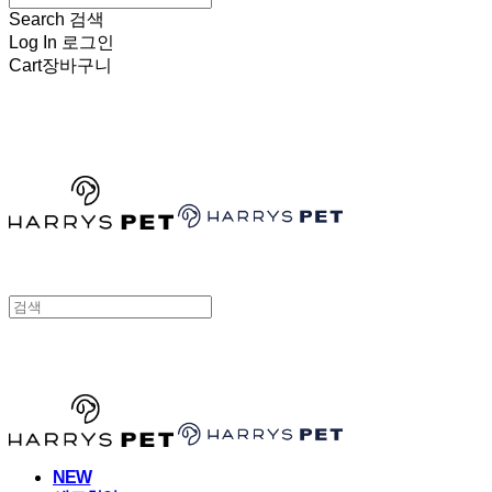
Search
검색
Log In
로그인
Cart
장바구니
HARRYSPET
HARRYSPET
NEW