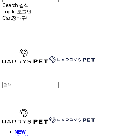
Search
검색
Log In
로그인
Cart
장바구니
HARRYSPET
HARRYSPET
NEW