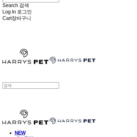
Search
검색
Log In
로그인
Cart
장바구니
HARRYSPET
HARRYSPET
NEW