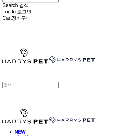
Search
검색
Log In
로그인
Cart
장바구니
HARRYSPET
HARRYSPET
NEW