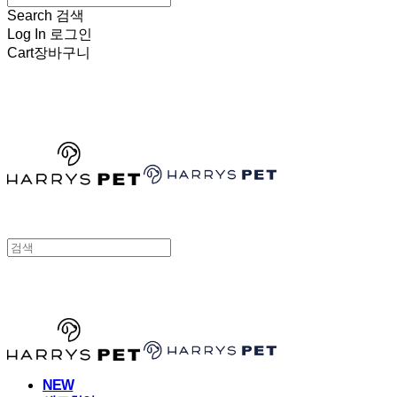
Search
검색
Log In
로그인
Cart
장바구니
HARRYSPET
HARRYSPET
NEW