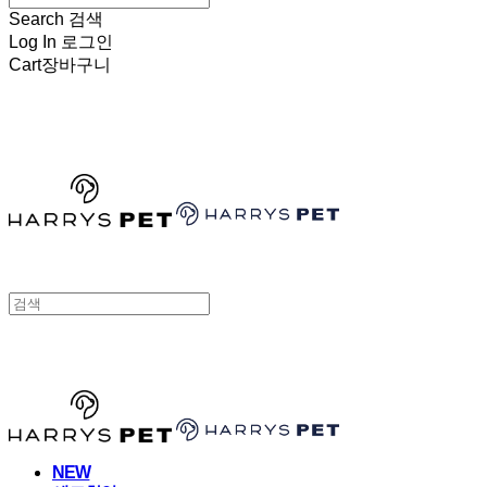
Search
검색
Log In
로그인
Cart
장바구니
HARRYSPET
HARRYSPET
NEW