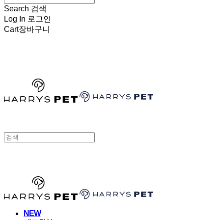
Search
검색
Log In
로그인
Cart
장바구니
HARRYSPET
HARRYSPET
NEW