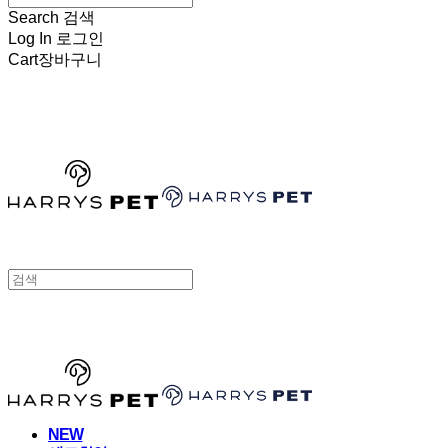
Search
검색
Log In
로그인
Cart
장바구니
HARRYSPET
HARRYSPET
NEW