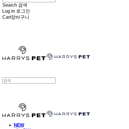
Search
검색
Log In
로그인
Cart
장바구니
HARRYSPET
HARRYSPET
NEW