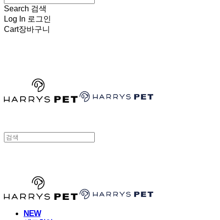
Search
검색
Log In
로그인
Cart
장바구니
HARRYSPET
HARRYSPET
NEW