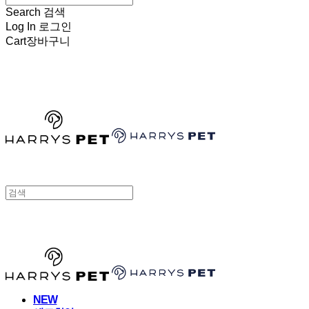
Search
검색
Log In
로그인
Cart
장바구니
HARRYSPET
HARRYSPET
NEW