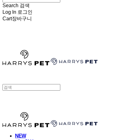
Search
검색
Log In
로그인
Cart
장바구니
HARRYSPET
HARRYSPET
NEW