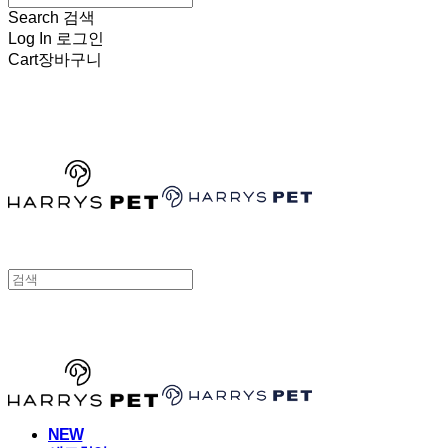
Search
검색
Log In
로그인
Cart
장바구니
HARRYSPET
HARRYSPET
NEW