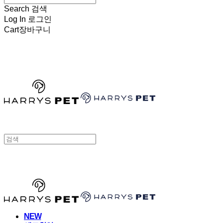
Search
검색
Log In
로그인
Cart
장바구니
HARRYSPET
HARRYSPET
NEW