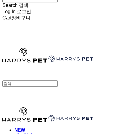
Search
검색
Log In
로그인
Cart
장바구니
HARRYSPET
HARRYSPET
NEW