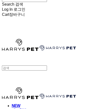
Search
검색
Log In
로그인
Cart
장바구니
HARRYSPET
HARRYSPET
NEW