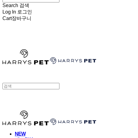
Search
검색
Log In
로그인
Cart
장바구니
HARRYSPET
HARRYSPET
NEW