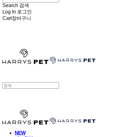
Search
검색
Log In
로그인
Cart
장바구니
HARRYSPET
HARRYSPET
NEW