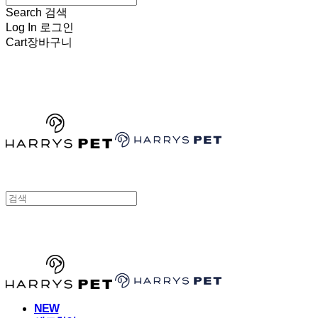
Search
검색
Log In
로그인
Cart
장바구니
HARRYSPET
HARRYSPET
NEW