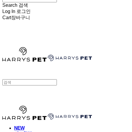
Search
검색
Log In
로그인
Cart
장바구니
HARRYSPET
HARRYSPET
NEW