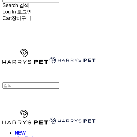
Search
검색
Log In
로그인
Cart
장바구니
HARRYSPET
HARRYSPET
NEW