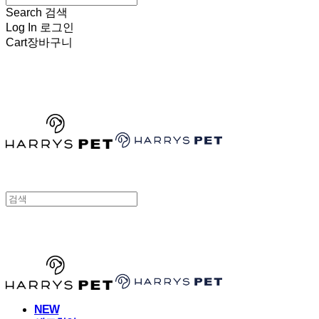
Search
검색
Log In
로그인
Cart
장바구니
HARRYSPET
HARRYSPET
NEW