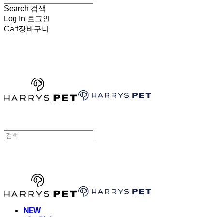
Search
검색
Log In
로그인
Cart
장바구니
HARRYSPET
HARRYSPET
NEW