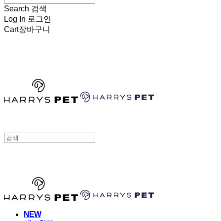
Search
검색
Log In
로그인
Cart
장바구니
HARRYSPET
HARRYSPET
NEW