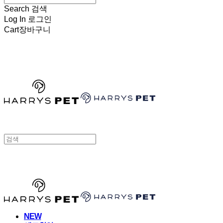
Search
검색
Log In
로그인
Cart
장바구니
HARRYSPET
HARRYSPET
NEW