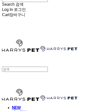
Search
검색
Log In
로그인
Cart
장바구니
HARRYSPET
HARRYSPET
NEW