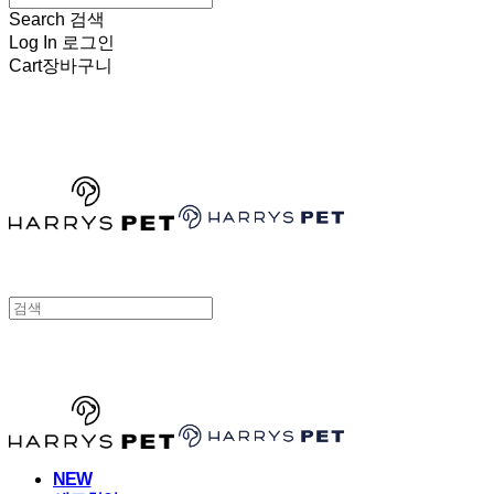
Search
검색
Log In
로그인
Cart
장바구니
HARRYSPET
HARRYSPET
NEW