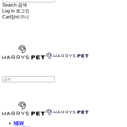
Search
검색
Log In
로그인
Cart
장바구니
HARRYSPET
HARRYSPET
NEW