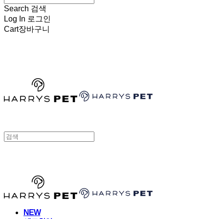
Search
검색
Log In
로그인
Cart
장바구니
HARRYSPET
HARRYSPET
NEW