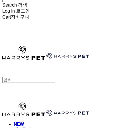
Search
검색
Log In
로그인
Cart
장바구니
HARRYSPET
HARRYSPET
NEW