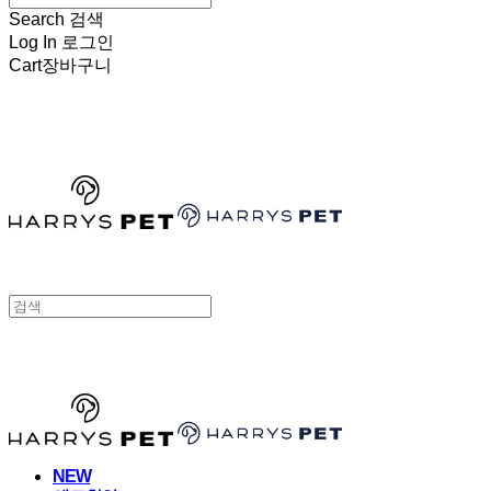
Search
검색
Log In
로그인
Cart
장바구니
HARRYSPET
HARRYSPET
NEW