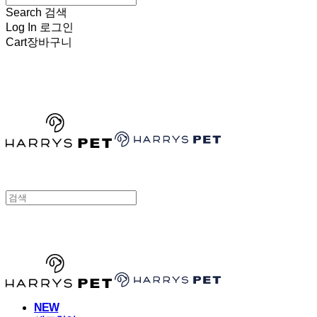
Search
검색
Log In
로그인
Cart
장바구니
HARRYSPET
HARRYSPET
NEW