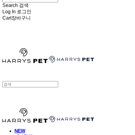
Search
검색
Log In
로그인
Cart
장바구니
HARRYSPET
HARRYSPET
NEW