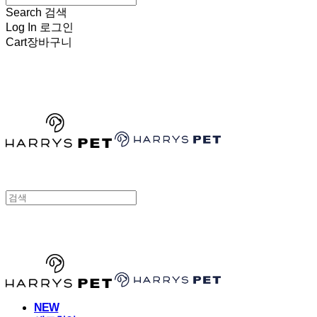
Search
검색
Log In
로그인
Cart
장바구니
HARRYSPET
HARRYSPET
NEW