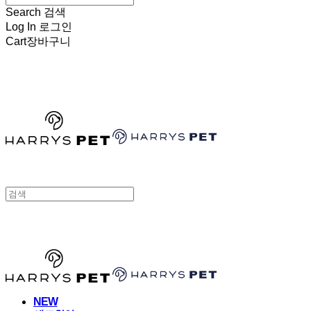
Search
검색
Log In
로그인
Cart
장바구니
HARRYSPET
HARRYSPET
NEW