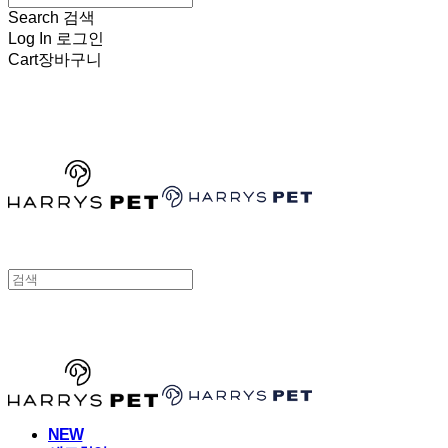
Search
검색
Log In
로그인
Cart
장바구니
HARRYSPET
HARRYSPET
NEW