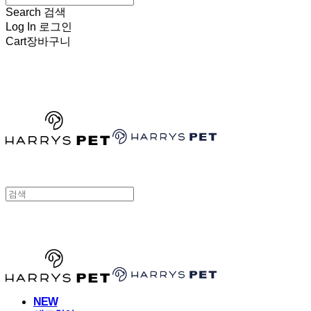
Search
검색
Log In
로그인
Cart
장바구니
HARRYSPET
HARRYSPET
NEW