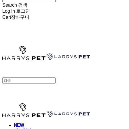
Search
검색
Log In
로그인
Cart
장바구니
HARRYSPET
HARRYSPET
NEW