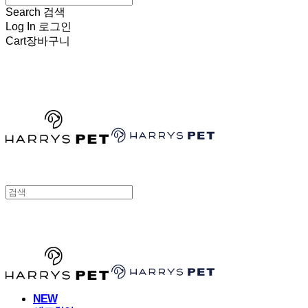
Search
검색
Log In
로그인
Cart
장바구니
HARRYSPET
HARRYSPET
NEW