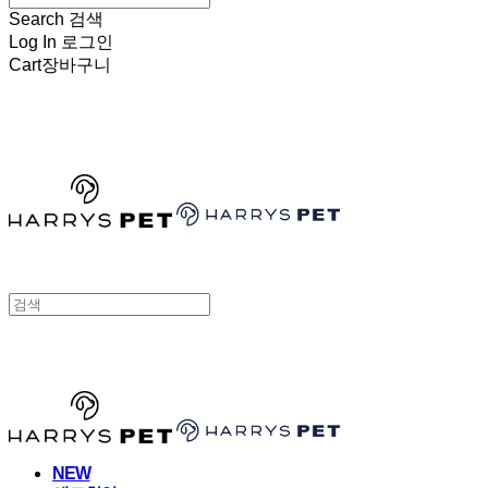
Search
검색
Log In
로그인
Cart
장바구니
HARRYSPET
HARRYSPET
NEW