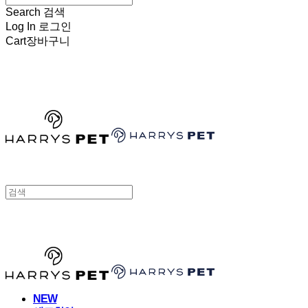
Search
검색
Log In
로그인
Cart
장바구니
HARRYSPET
HARRYSPET
NEW