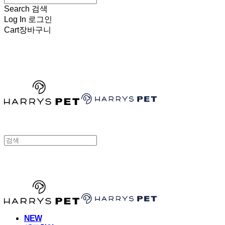
Search
검색
Log In
로그인
Cart
장바구니
HARRYSPET
HARRYSPET
NEW