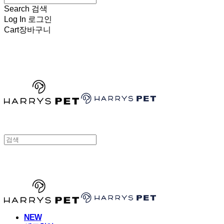
Search
검색
Log In
로그인
Cart
장바구니
HARRYSPET
HARRYSPET
NEW