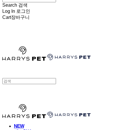
Search
검색
Log In
로그인
Cart
장바구니
HARRYSPET
HARRYSPET
NEW