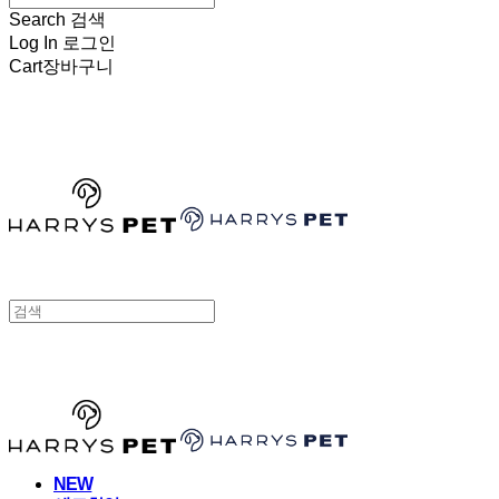
Search
검색
Log In
로그인
Cart
장바구니
HARRYSPET
HARRYSPET
NEW