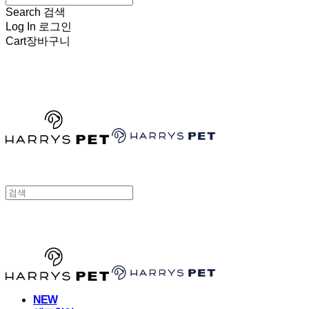
Search
검색
Log In
로그인
Cart
장바구니
HARRYSPET
HARRYSPET
NEW