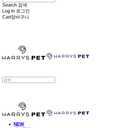
Search
검색
Log In
로그인
Cart
장바구니
HARRYSPET
HARRYSPET
NEW