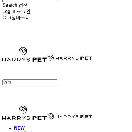
Search
검색
Log In
로그인
Cart
장바구니
HARRYSPET
HARRYSPET
NEW