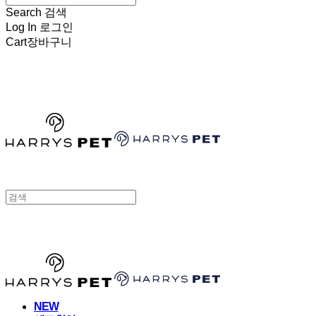
Search
검색
Log In
로그인
Cart
장바구니
HARRYSPET
HARRYSPET
NEW