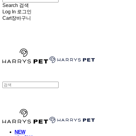
Search
검색
Log In
로그인
Cart
장바구니
HARRYSPET
HARRYSPET
NEW